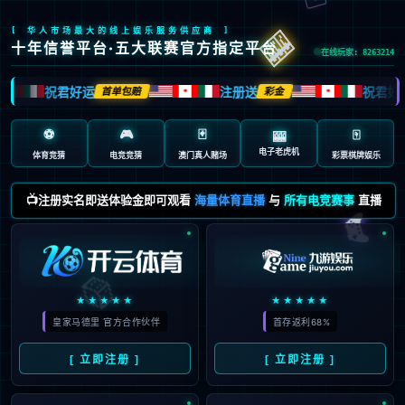
🎰
[ 华人市场最大的线上娱乐服务供应商 ]
十年信誉平台·五大联赛官方指定平台
在线玩家: 8263214
祝君好运
注册送
祝君好
首单包赔
彩金
🍁
🍁
🍁
⚽
🎮
🃏
🀄️
🎰
电子老虎机
体育竞猜
电竞竞猜
澳门真人赌场
彩票棋牌娱乐
📺注册实名即送体验金即可观看
海量体育直播
与
所有电竞赛事
直播
🎮
🎲
★★★★★
★★★★★
皇家马德里 官方合作伙伴
首存返利68%
[ 立即注册 ]
[ 立即注册 ]