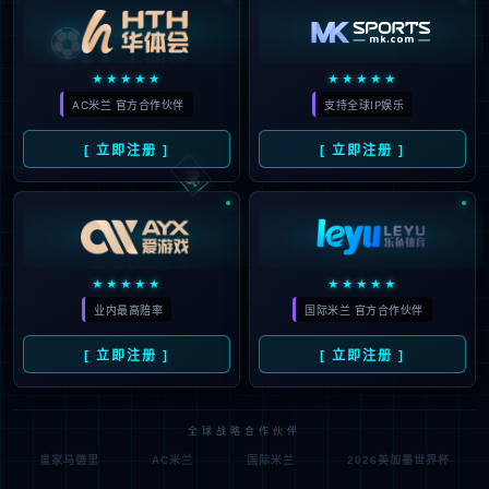
⚽
★★★★★
★★★★★
AC米兰 官方合作伙伴
支持全球IP娱乐
🃏
[ 立即注册 ]
[ 立即注册 ]
★★★★★
★★★★★
业内最高赔率
国际米兰 官方合作伙伴
[ 立即注册 ]
[ 立即注册 ]
全球战略合作伙伴
皇家马德里
AC米兰
国际米兰
2026美加墨世界杯