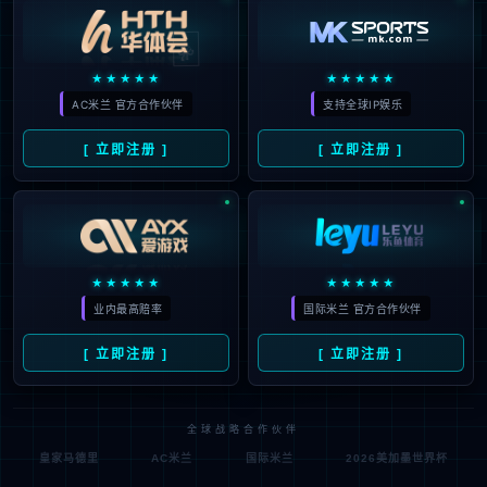
🃏
★★★★★
★★★★★
AC米兰 官方合作伙伴
支持全球IP娱乐
[ 立即注册 ]
[ 立即注册 ]
★★★★★
★★★★★
业内最高赔率
国际米兰 官方合作伙伴
[ 立即注册 ]
[ 立即注册 ]
全球战略合作伙伴
皇家马德里
AC米兰
国际米兰
2026美加墨世界杯