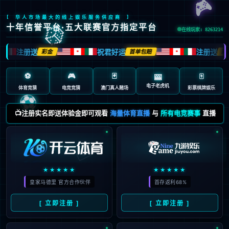
🎮
[ 华人市场最大的线上娱乐服务供应商 ]
🎲
十年信誉平台·五大联赛官方指定平台
在线玩家: 8263214
注册送
祝君好运
注册送
彩金
首单包赔
彩
🍁
🍁
⚽
🎮
🃏
🀄️
🎰
电子老虎机
体育竞猜
电竞竞猜
澳门真人赌场
彩票棋牌娱乐
⚽
📺注册实名即送体验金即可观看
海量体育直播
与
所有电竞赛事
直播
🃏
★★★★★
★★★★★
皇家马德里 官方合作伙伴
首存返利68%
[ 立即注册 ]
[ 立即注册 ]