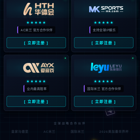
★★★★★
★★★★★
AC米兰 官方合作伙伴
支持全球IP娱乐
[ 立即注册 ]
[ 立即注册 ]
★★★★★
★★★★★
业内最高赔率
国际米兰 官方合作伙伴
[ 立即注册 ]
[ 立即注册 ]
🀄️
全球战略合作伙伴
皇家马德里
AC米兰
国际米兰
2026美加墨世界杯