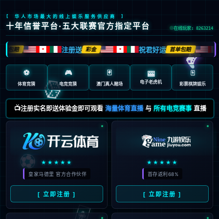
[ 华人市场最大的线上娱乐服务供应商 ]
十年信誉平台·五大联赛官方指定平台
在线玩家: 8263214
🎮
注册送
祝君好运
单包赔
彩金
首单包赔
🍁
🍁
🍁
⚽
🎮
🃏
🀄️
🎰
🎲
电子老虎机
体育竞猜
电竞竞猜
澳门真人赌场
彩票棋牌娱乐
📺注册实名即送体验金即可观看
海量体育直播
与
所有电竞赛事
直播
⚽
★★★★★
★★★★★
皇家马德里 官方合作伙伴
首存返利68%
[ 立即注册 ]
[ 立即注册 ]
🃏